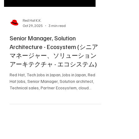
Red Hat K.K.
Oct 29, 2025
3 min read
Senior Manager, Solution
Architecture - Ecosystem (シニア
マネージャー、ソリューション
アーキテクチャ - エコシステム)