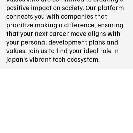
positive impact on society. Our platform
connects you with companies that
prioritize making a difference, ensuring
that your next career move aligns with
your personal development plans and
values. Join us to find your ideal role in
Japan's vibrant tech ecosystem.