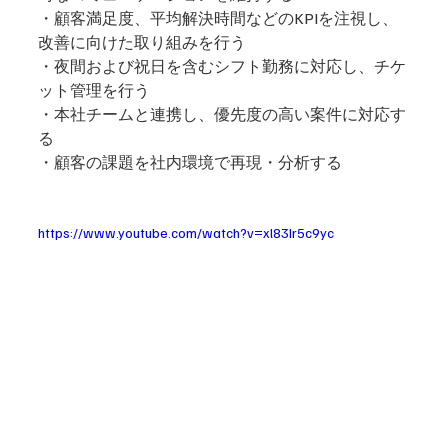
・顧客満足度、平均解決時間などのKPIを注視し、
改善に向けた取り組みを行う 
・夜間および祝日を含むシフト勤務に対応し、チケ
ット管理を行う 
・本社チームと連携し、優先度の高い案件に対応す
る 
・顧客の課題を社内環境で再現・分析する
https://www.youtube.com/watch?v=xl83Ir5c9yc