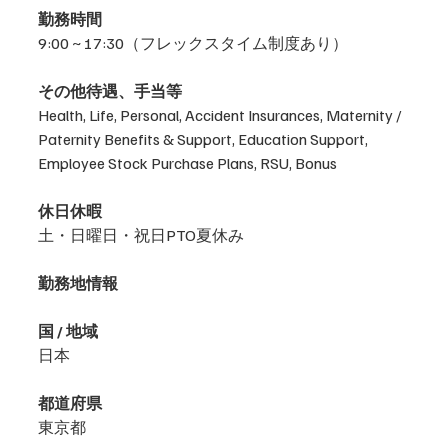
勤務時間
9:00 ~ 17:30（フレックスタイム制度あり）
その他待遇、手当等
Health, Life, Personal, Accident Insurances, Maternity / 
Paternity Benefits & Support, Education Support, 
Employee Stock Purchase Plans, RSU, Bonus
休日休暇
土・日曜日・祝日PTO夏休み
勤務地情報
国 / 地域
日本
都道府県
東京都